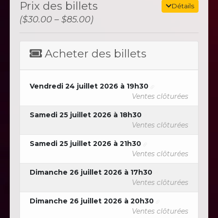
Prix ​​des billets
Détails
($30.00 – $85.00)
Acheter des billets
Vendredi 24 juillet 2026 à 19h30
Ventes clôturées
Samedi 25 juillet 2026 à 18h30
Ventes clôturées
Samedi 25 juillet 2026 à 21h30
Ventes clôturées
Dimanche 26 juillet 2026 à 17h30
Ventes clôturées
Dimanche 26 juillet 2026 à 20h30
Ventes clôturées