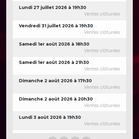
Lundi 27 juillet 2026 à 19h30
Ventes clôturées
Vendredi 31 juillet 2026 à 19h30
Ventes clôturées
Samedi 1er août 2026 à 18h30
Ventes clôturées
Samedi 1er août 2026 à 21h30
Ventes clôturées
Dimanche 2 août 2026 à 17h30
Ventes clôturées
Dimanche 2 août 2026 à 20h30
Ventes clôturées
Lundi 3 août 2026 à 19h30
Ventes clôturées