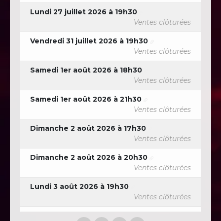
Lundi 27 juillet 2026 à 19h30
Ventes clôturées
Vendredi 31 juillet 2026 à 19h30
Ventes clôturées
Samedi 1er août 2026 à 18h30
Ventes clôturées
Samedi 1er août 2026 à 21h30
Ventes clôturées
Dimanche 2 août 2026 à 17h30
Ventes clôturées
Dimanche 2 août 2026 à 20h30
Ventes clôturées
Lundi 3 août 2026 à 19h30
Ventes clôturées