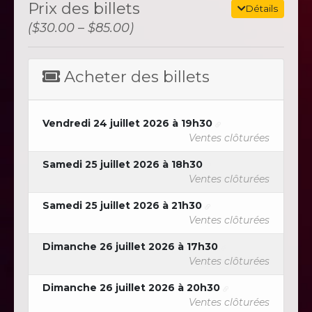
Prix ​​des billets
Détails
($30.00 – $85.00)
Acheter des billets
Vendredi 24 juillet 2026 à 19h30
Ventes clôturées
Samedi 25 juillet 2026 à 18h30
Ventes clôturées
Samedi 25 juillet 2026 à 21h30
Ventes clôturées
Dimanche 26 juillet 2026 à 17h30
Ventes clôturées
Dimanche 26 juillet 2026 à 20h30
Ventes clôturées