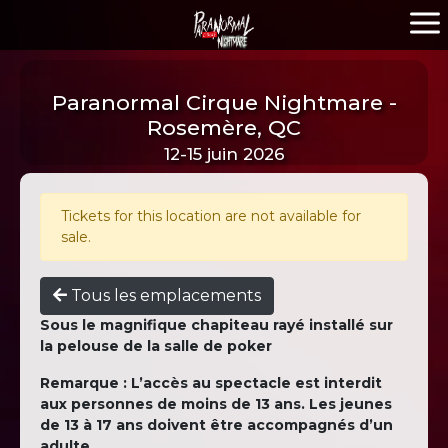
Paranormal Cirque Nightmare -
Rosemère, QC
12-15 juin 2026
Tickets for this location are not available for
sale.
Tous les emplacements
Sous le magnifique chapiteau rayé installé sur
la pelouse de la salle de poker
Remarque : L’accès au spectacle est interdit
aux personnes de moins de 13 ans. Les jeunes
de 13 à 17 ans doivent être accompagnés d’un
adulte.