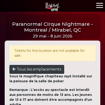
Paranormal Cirque Nightmare -
Montreal / Mirabel, QC
29 mai - 8 juin 2026
Tickets for this location are not available for
sale.
Tous les emplacements
Sous le magnifique chapiteau rayé installé sur
la pelouse de la salle de poker
Remarque : L’accès au spectacle est interdit
aux personnes de moins de 13 ans. Les jeunes
de 13 à 17 ans doivent être accompagnés d’un
adulte.