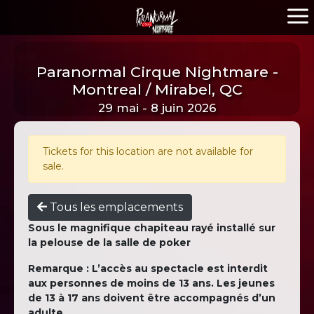
Paranormal Cirque Nightmare -
Montreal / Mirabel, QC
29 mai - 8 juin 2026
Tickets for this location are not available for
sale.
Tous les emplacements
Sous le magnifique chapiteau rayé installé sur
la pelouse de la salle de poker
Remarque : L’accès au spectacle est interdit
aux personnes de moins de 13 ans. Les jeunes
de 13 à 17 ans doivent être accompagnés d’un
adulte.